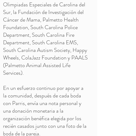
Olimpiadas Especiales de Carolina del
Sur, la Fundación de Investigación del
Cáncer de Mama, Palmetto Health
Foundation, South Carolina Police
Department, South Carolina Fire
Department, South Carolina EMS,
South Carolina Autism Society, Happy
Wheels, ColaJazz Foundation y PAALS
(Palmetto Animal Assisted Life
Services).
En un esfuerzo continuo por apoyar a
la comunidad, después de cada boda
con Parris, envía una nota personal y
una donación monetaria a la
organización benéfica elegida por los
recién casados junto con una foto de la
boda de la pareja.