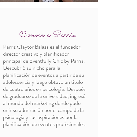
Conoce a Parris
Parris Claytor Balazs es el fundador,
director creativo y planificador
principal de Eventfully Chic by Parris.
Descubrió su nicho para la
planificación de eventos a partir de su
adolescencia y luego obtuvo un título
de cuatro años en psicología.
Después
de graduarse de la universidad, ingresó
al mundo del marketing donde pudo
unir su admiración por el campo de la
psicología y sus aspiraciones por la
planificación de eventos profesionales.