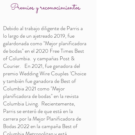
Premios y reconocimientos
Debido al trabajo diligente de Parris a
lo largo de un ajetreado 2019, fue
galardonada como "Mejor planificadora
de bodas" en el 2020 Free Times Best
of Columbia. y campañas Post &
Courier. En 2021, fue ganadora del
premio Wedding Wire Couples 'Choice
y también fue ganadora de Best of
Columbia 2021 como "Mejor
planificadora de bodas" en la revista
Columbia Living. Recientemente,
Parris se enteró de que está en la
carrera por la Mejor Planificadora de
Bodas 2022 en la campaña Best of
Columbia Metropolitan y está