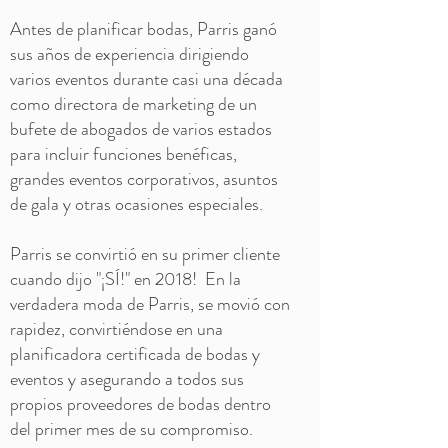
Antes de planificar bodas, Parris ganó
sus años de experiencia dirigiendo
varios eventos durante casi una década
como directora de marketing de un
bufete de abogados de varios estados
para incluir funciones benéficas,
grandes eventos corporativos, asuntos
de gala y otras ocasiones especiales.
Parris se convirtió en su primer cliente
cuando dijo "¡SÍ!" en 2018!
En la
verdadera moda de Parris, se movió con
rapidez, convirtiéndose en una
planificadora certificada de bodas y
eventos y asegurando a todos sus
propios proveedores de bodas dentro
del primer mes de su compromiso.