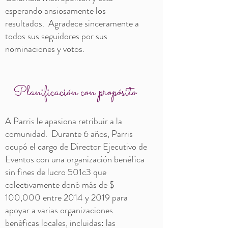
esperando ansiosamente los
resultados. Agradece sinceramente a
todos sus seguidores por sus
nominaciones y votos.
​
Planificación con propósito
A Parris le apasiona retribuir a la
comunidad.
Durante 6 años, Parris
ocupó el cargo de Director Ejecutivo de
Eventos con una organización benéfica
sin fines de lucro 501c3 que
colectivamente donó más de $
100,000 entre 2014 y 2019 para
apoyar a varias organizaciones
benéficas locales, incluidas: las