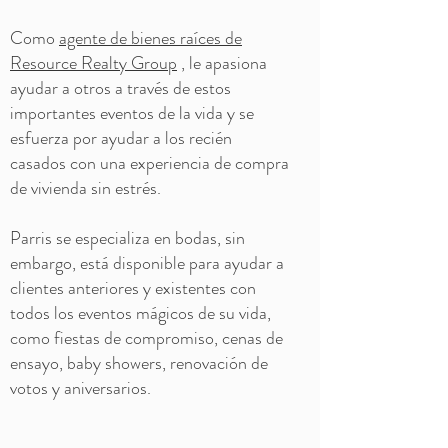
Como
agente de bienes raíces de
Resource Realty Group
,
le apasiona
ayudar a otros a través de estos
importantes eventos de la vida y se
esfuerza por ayudar a los recién
casados con una experiencia de compra
de vivienda sin estrés.
Parris se especializa en bodas, sin
embargo, está disponible para ayudar a
clientes anteriores y existentes con
todos los eventos mágicos de su vida,
como fiestas de compromiso, cenas de
ensayo, baby showers, renovación de
votos y aniversarios.